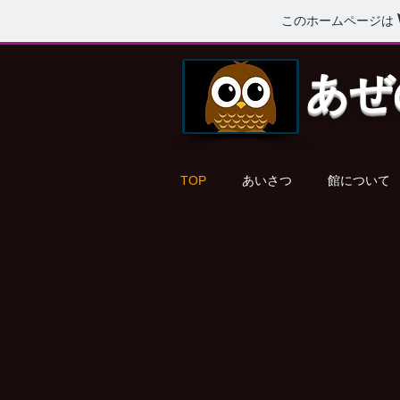
このホームページは
あぜ
TOP
あいさつ
館について